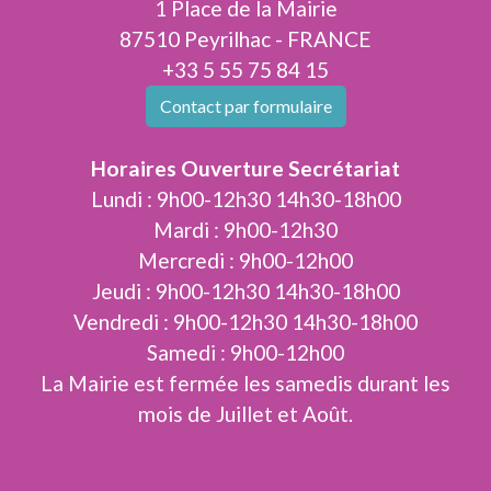
1 Place de la Mairie
87510 Peyrilhac - FRANCE
+33 5 55 75 84 15
Contact par formulaire
Horaires Ouverture Secrétariat
Lundi : 9h00-12h30 14h30-18h00
Mardi : 9h00-12h30
Mercredi : 9h00-12h00
Jeudi : 9h00-12h30 14h30-18h00
Vendredi : 9h00-12h30 14h30-18h00
Samedi : 9h00-12h00
La Mairie est fermée les samedis durant les
mois de Juillet et Août.