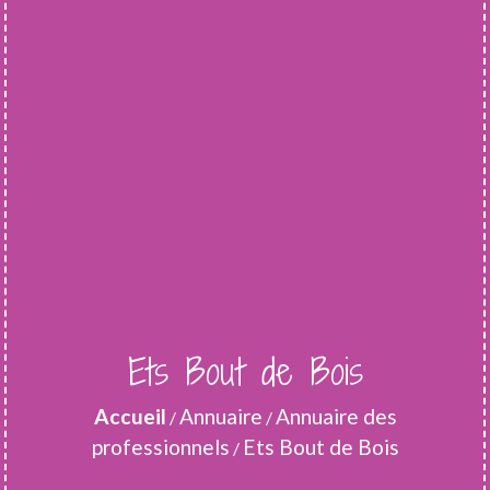
Ets Bout de Bois
Accueil
Annuaire
Annuaire des
/
/
professionnels
Ets Bout de Bois
/